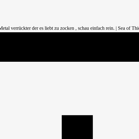
tal verrückter der es liebt zu zocken , schau einfach rein. | Sea of Th