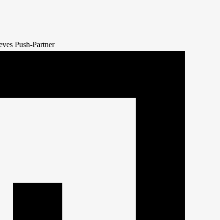
ieves Push-Partner