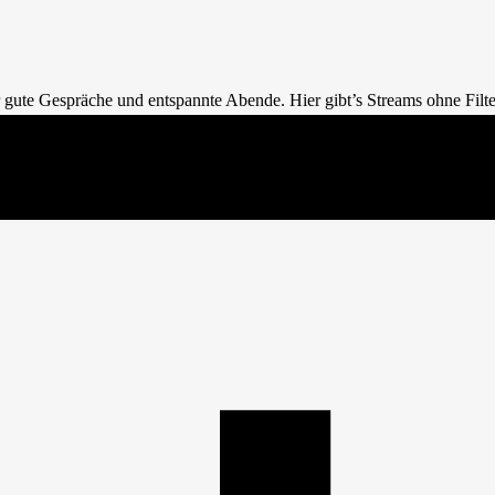
 gute Gespräche und entspannte Abende. Hier gibt’s Streams ohne Filter