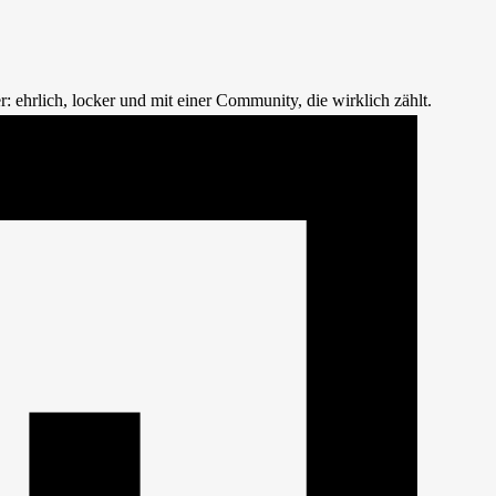
: ehrlich, locker und mit einer Community, die wirklich zählt.