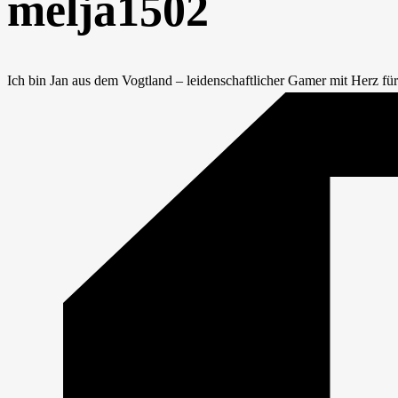
melja1502
Ich bin Jan aus dem Vogtland – leidenschaftlicher Gamer mit Herz für