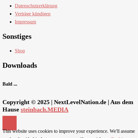
Datenschutzerklärung
Verträge kündigen
Impressum
Sonstiges
Shop
Downloads
Bald ...
Copyright © 2025 | NextLevelNation.de | Aus dem
Hause
steinbach.MEDIA
This website uses cookies to improve your experience. We'll assume