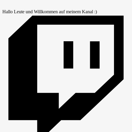
Hallo Leute und Willkommen auf meinem Kanal :)