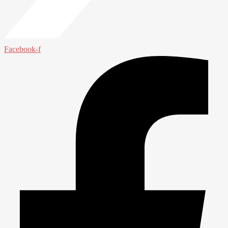
Facebook-f