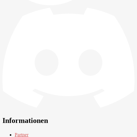
Informationen
Partner