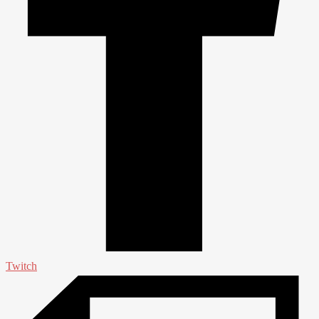
Twitch