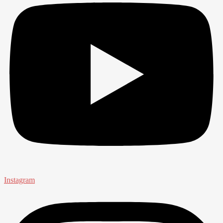
Instagram