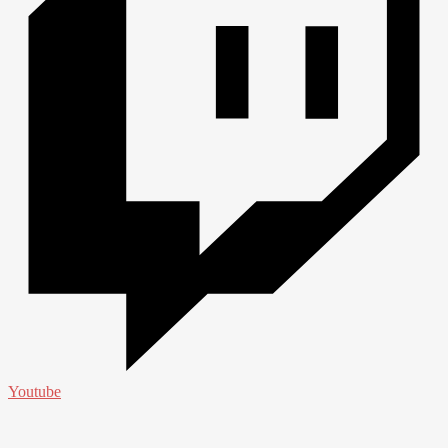
Youtube