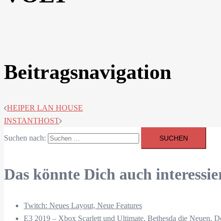
Beitragsnavigation
HEIPER LAN HOUSE
INSTANTHOST
Suchen nach:
Das könnte Dich auch interessie
Twitch: Neues Layout, Neue Features
E3 2019 – Xbox Scarlett und Ultimate, Bethesda die Neuen, D